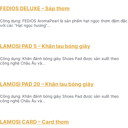
FEDIOS DELUXE – Sáp thơm
Công dụng: FEDIOS AromaPearl là sản phẩm hạt ngọc thơm đậm đặc
với các “Hạt ngọc hương”...
LAMOSI PAD 5 – Khăn lau bóng giày
Công dụng: Khăn đánh bóng giày Shoes Pad được sản xuất theo
công nghệ Châu Âu và...
LAMOSI PAD 20 – Khăn lau bóng giày
Công dụng: Khăn đánh bóng giày Shoes Pad được sản xuất theo
công nghệ Châu Âu và...
LAMOSI CARD – Card thơm